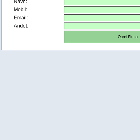
Navn:
Mobil:
Email:
Andet: