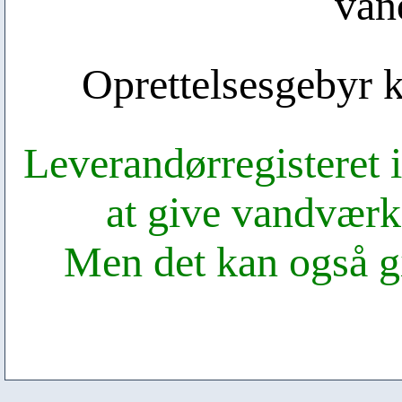
van
Oprettelsesgebyr k
Leverandørregisteret i
at give vandværk
Men det kan også g